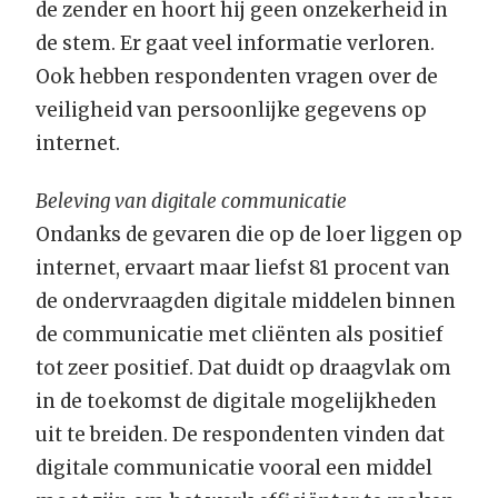
de zender en hoort hij geen onzekerheid in
de stem. Er gaat veel informatie verloren.
Ook hebben respondenten vragen over de
veiligheid van persoonlijke gegevens op
internet.
Beleving van digitale communicatie
Ondanks de gevaren die op de loer liggen op
internet, ervaart maar liefst 81 procent van
de ondervraagden digitale middelen binnen
de communicatie met cliënten als positief
tot zeer positief. Dat duidt op draagvlak om
in de toekomst de digitale mogelijkheden
uit te breiden. De respondenten vinden dat
digitale communicatie vooral een middel