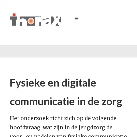
Fysieke en digitale
communicatie in de zorg
Het onderzoek richt zich op de volgende
hoofdvraag: wat zijn in de jeugdzorg de
voor- en nadelen van fysieke communicatie