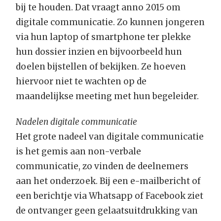
bij te houden. Dat vraagt anno 2015 om
digitale communicatie. Zo kunnen jongeren
via hun laptop of smartphone ter plekke
hun dossier inzien en bijvoorbeeld hun
doelen bijstellen of bekijken. Ze hoeven
hiervoor niet te wachten op de
maandelijkse meeting met hun begeleider.
Nadelen digitale communicatie
Het grote nadeel van digitale communicatie
is het gemis aan non-verbale
communicatie, zo vinden de deelnemers
aan het onderzoek. Bij een e-mailbericht of
een berichtje via Whatsapp of Facebook ziet
de ontvanger geen gelaatsuitdrukking van