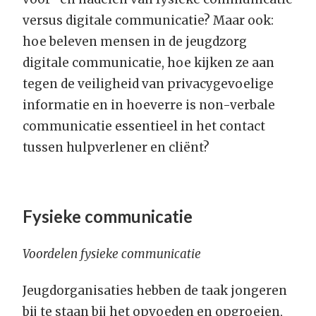
versus digitale communicatie? Maar ook:
hoe beleven mensen in de jeugdzorg
digitale communicatie, hoe kijken ze aan
tegen de veiligheid van privacygevoelige
informatie en in hoeverre is non-verbale
communicatie essentieel in het contact
tussen hulpverlener en cliënt?
Fysieke communicatie
Voordelen fysieke communicatie
Jeugdorganisaties hebben de taak jongeren
bij te staan bij het opvoeden en opgroeien,