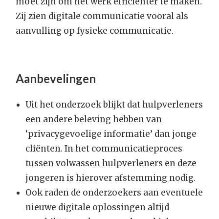
moet zijn om het werk efficiënter te maken.
Zij zien digitale communicatie vooral als
aanvulling op fysieke communicatie.
Aanbevelingen
Uit het onderzoek blijkt dat hulpverleners
een andere beleving hebben van
‘privacygevoelige informatie’ dan jonge
cliënten. In het communicatieproces
tussen volwassen hulpverleners en deze
jongeren is hierover afstemming nodig.
Ook raden de onderzoekers aan eventuele
nieuwe digitale oplossingen altijd