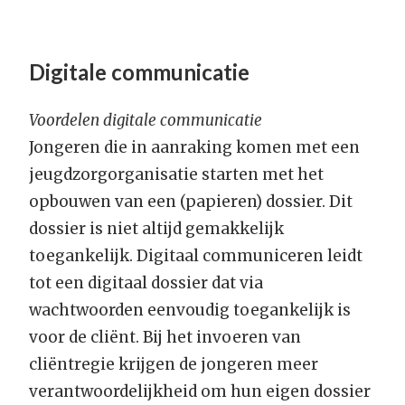
Digitale communicatie
Voordelen digitale communicatie
Jongeren die in aanraking komen met een
jeugdzorgorganisatie starten met het
opbouwen van een (papieren) dossier. Dit
dossier is niet altijd gemakkelijk
toegankelijk. Digitaal communiceren leidt
tot een digitaal dossier dat via
wachtwoorden eenvoudig toegankelijk is
voor de cliënt. Bij het invoeren van
cliëntregie krijgen de jongeren meer
verantwoordelijkheid om hun eigen dossier