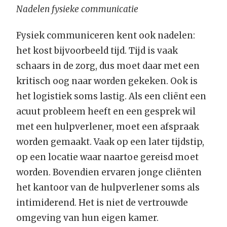
Nadelen fysieke communicatie
Fysiek communiceren kent ook nadelen:
het kost bijvoorbeeld tijd. Tijd is vaak
schaars in de zorg, dus moet daar met een
kritisch oog naar worden gekeken. Ook is
het logistiek soms lastig. Als een cliënt een
acuut probleem heeft en een gesprek wil
met een hulpverlener, moet een afspraak
worden gemaakt. Vaak op een later tijdstip,
op een locatie waar naartoe gereisd moet
worden. Bovendien ervaren jonge cliënten
het kantoor van de hulpverlener soms als
intimiderend. Het is niet de vertrouwde
omgeving van hun eigen kamer.