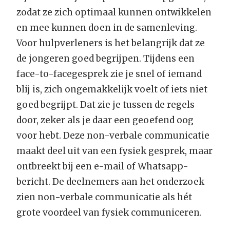
zodat ze zich optimaal kunnen ontwikkelen
en mee kunnen doen in de samenleving.
Voor hulpverleners is het belangrijk dat ze
de jongeren goed begrijpen. Tijdens een
face-to-facegesprek zie je snel of iemand
blij is, zich ongemakkelijk voelt of iets niet
goed begrijpt. Dat zie je tussen de regels
door, zeker als je daar een geoefend oog
voor hebt. Deze non-verbale communicatie
maakt deel uit van een fysiek gesprek, maar
ontbreekt bij een e-mail of Whatsapp-
bericht. De deelnemers aan het onderzoek
zien non-verbale communicatie als hét
grote voordeel van fysiek communiceren.