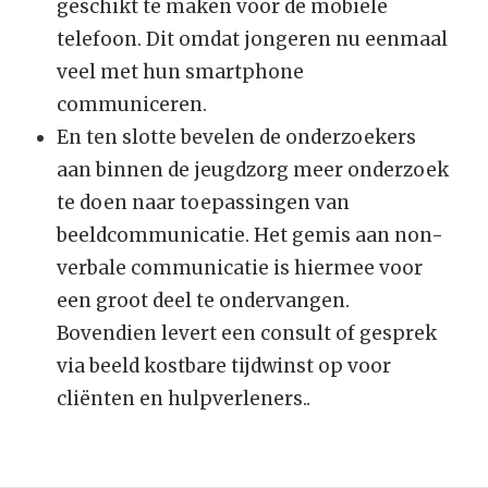
geschikt te maken voor de mobiele
telefoon. Dit omdat jongeren nu eenmaal
veel met hun smartphone
communiceren.
En ten slotte bevelen de onderzoekers
aan binnen de jeugdzorg meer onderzoek
te doen naar toepassingen van
beeldcommunicatie. Het gemis aan non-
verbale communicatie is hiermee voor
een groot deel te ondervangen.
Bovendien levert een consult of gesprek
via beeld kostbare tijdwinst op voor
cliënten en hulpverleners..