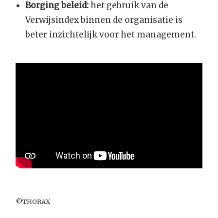
Borging beleid:
het gebruik van de
Verwijsindex binnen de organisatie is
beter inzichtelijk voor het management.
©THORAX