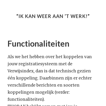
“IK KAN WEER AAN ’T WERK!”
Functionaliteiten
Als we het hebben over het koppelen van
jouw registratiesysteem met de
Verwijsindex, dan is dat technisch gezien
één koppeling. Daarbinnen zijn er echter
verschillende berichten en soorten
koppelingen mogelijk (verder:
functionaliteiten).