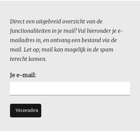
Direct een uitgebreid overzicht van de
functionaliteiten in je mail? Vul hieronder je e-
mailadres in, en ontvang een bestand via de
mail. Let op; mail kan mogelijk in de spam
terecht komen.
Je e-mail: