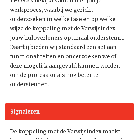
THORAX bekijkt samen met jou je
werkproces, waarbij we gericht
onderzoeken in welke fase en op welke
wijze de koppeling met de Verwijsindex
jouw hulpverleners optimaal ondersteunt.
Daarbij bieden wij standaard een set aan
functionaliteiten en onderzoeken we of
deze mogelijk aangevuld kunnen worden
om de professionals nog beter te
ondersteunen.
Signaleren
De koppeling met de Verwijsindex maakt