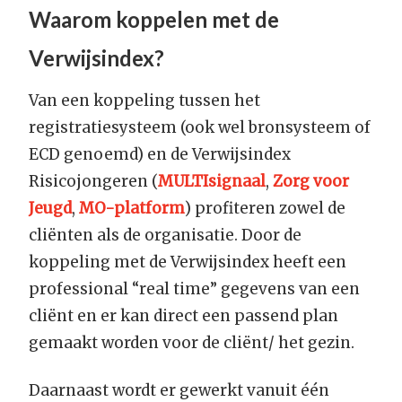
Waarom koppelen met de
Verwijsindex?
Van een koppeling tussen het
registratiesysteem (ook wel bronsysteem of
ECD genoemd) en de Verwijsindex
Risicojongeren (
MULTIsignaal
,
Zorg voor
Jeugd
,
MO-platform
) profiteren zowel de
cliënten als de organisatie. Door de
koppeling met de Verwijsindex heeft een
professional “real time” gegevens van een
cliënt en er kan direct een passend plan
gemaakt worden voor de cliënt/ het gezin.
Daarnaast wordt er gewerkt vanuit één