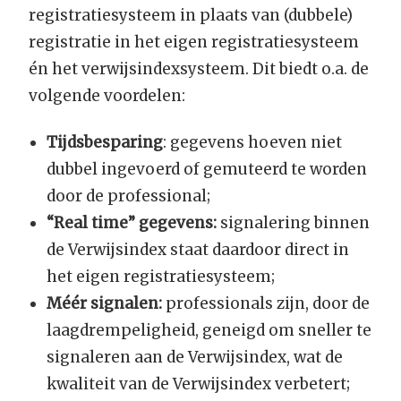
registratiesysteem in plaats van (dubbele)
registratie in het eigen registratiesysteem
én het verwijsindexsysteem. Dit biedt o.a. de
volgende voordelen:
Tijdsbesparing
: gegevens hoeven niet
dubbel ingevoerd of gemuteerd te worden
door de professional;
“Real time” gegevens:
signalering binnen
de Verwijsindex staat daardoor direct in
het eigen registratiesysteem;
M
éér signalen:
professionals zijn, door de
laagdrempeligheid, geneigd om sneller te
signaleren aan de Verwijsindex, wat de
kwaliteit van de Verwijsindex verbetert;