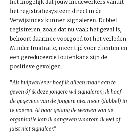
het mogelijk dat jouw medewerkers vanuit
het registratiesysteem direct in de
Verwijsindex kunnen signaleren. Dubbel
registreren, zoals dat nu vaak het geval is,
behoort daarmee voorgoed tot het verleden.
Minder frustratie, meer tijd voor cliënten en
een gereduceerde foutenkans zijn de
positieve gevolgen.
“
Als hulpverlener hoef ik alleen maar aan te
geven óf ik deze jongere wil signaleren; ik hoef
de gegevens van de jongere niet meer (dubbel) in
te voeren. Al naar gelang de wensen van de
organisatie kan ik aangeven waarom ik wel of
juist niet signaleer.”