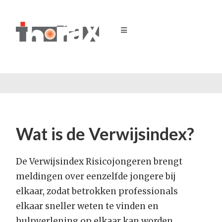
Wat is de Verwijsindex?
De Verwijsindex Risicojongeren brengt
meldingen over eenzelfde jongere bij
elkaar, zodat betrokken professionals
elkaar sneller weten te vinden en
hulpverlening op elkaar kan worden