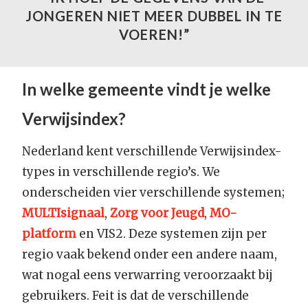
JONGEREN NIET MEER DUBBEL IN TE
VOEREN!”
In welke gemeente vindt je welke
Verwijsindex?
Nederland kent verschillende Verwijsindex-
types in verschillende regio’s. We
onderscheiden vier verschillende systemen;
MULTIsignaal
,
Zorg voor Jeugd
,
MO-
platform
en VIS2. Deze systemen zijn per
regio vaak bekend onder een andere naam,
wat nogal eens verwarring veroorzaakt bij
gebruikers. Feit is dat de verschillende