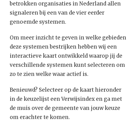
betrokken organisaties in Nederland allen
signaleren bij een van de vier eerder
genoemde systemen.
Om meer inzicht te geven in welke gebieden
deze systemen bestrijken hebben wij een
interactieve kaart ontwikkeld waarop jij de
verschillende systemen kunt selecteren om
zo te zien welke waar actief is.
Benieuwd? Selecteer op de kaart hieronder
in de keuzelijst een Verwijsindex en ga met
de muis over de gemeente van jouw keuze
om erachter te komen.