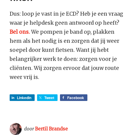
Dus: loop je vast in je ECD? Heb je een vraag
waar je helpdesk geen antwoord op heeft?
Bel ons.
We pompen je band op, plakken
hem als het nodig is en zorgen dat jij weer
soepel door kunt fietsen. Want jij hebt
belangrijker werk te doen: zorgen voor je
cliënten. Wij zorgen ervoor dat jouw route
weer vrij is.
LinkedIn
Tweet
Facebook
door
Bertil Brandse