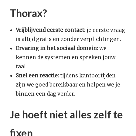
Thorax?
Vrijblijvend eerste contact:
je eerste vraag
is altijd gratis en zonder verplichtingen.
Ervaring in het sociaal domein:
we
kennen de systemen en spreken jouw
taal.
Snel een reactie:
tijdens kantoortijden
zijn we goed bereikbaar en helpen we je
binnen een dag verder.
Je hoeft niet alles zelf te
fixen