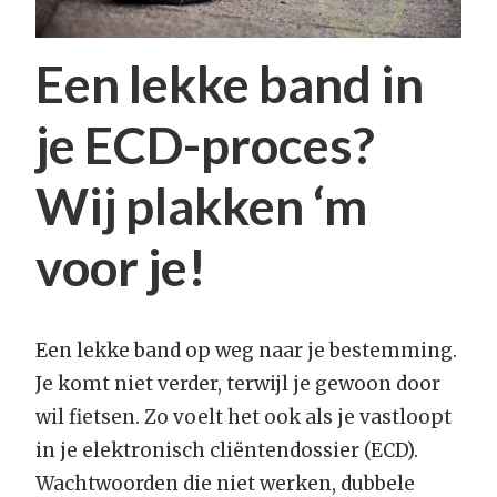
Een lekke band in
je ECD-proces?
Wij plakken ‘m
voor je!
Een lekke band op weg naar je bestemming.
Je komt niet verder, terwijl je gewoon door
wil fietsen. Zo voelt het ook als je vastloopt
in je elektronisch cliëntendossier (ECD).
Wachtwoorden die niet werken, dubbele