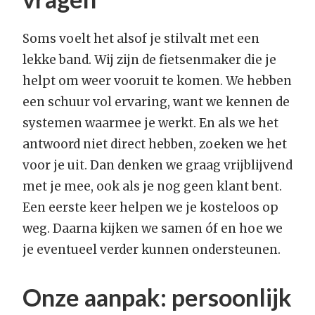
Soms voelt het alsof je stilvalt met een
lekke band. Wij zijn de fietsenmaker die je
helpt om weer vooruit te komen. We hebben
een schuur vol ervaring, want we kennen de
systemen waarmee je werkt. En als we het
antwoord niet direct hebben, zoeken we het
voor je uit. Dan denken we graag vrijblijvend
met je mee, ook als je nog geen klant bent.
Een eerste keer helpen we je kosteloos op
weg. Daarna kijken we samen óf en hoe we
je eventueel verder kunnen ondersteunen.
Onze aanpak: persoonlijk