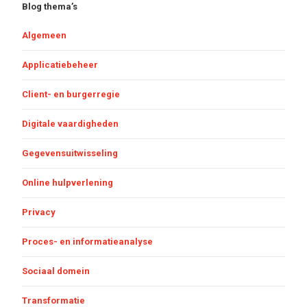
Blog thema’s
Algemeen
Applicatiebeheer
Client- en burgerregie
Digitale vaardigheden
Gegevensuitwisseling
Online hulpverlening
Privacy
Proces- en informatieanalyse
Sociaal domein
Transformatie