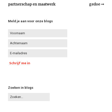
partnerschap en maatwerk
gedoe
Meld je aan voor onze blogs
Schrijf me in
Zoeken in blogs