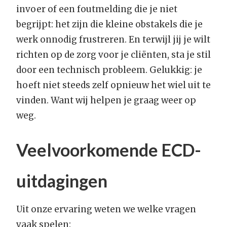
invoer of een foutmelding die je niet
begrijpt: het zijn die kleine obstakels die je
werk onnodig frustreren. En terwijl jij je wilt
richten op de zorg voor je cliënten, sta je stil
door een technisch probleem. Gelukkig: je
hoeft niet steeds zelf opnieuw het wiel uit te
vinden. Want wij helpen je graag weer op
weg.
Veelvoorkomende ECD-
uitdagingen
Uit onze ervaring weten we welke vragen
vaak spelen: