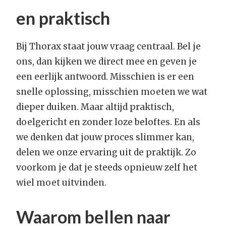
en praktisch
Bij Thorax staat jouw vraag centraal. Bel je
ons, dan kijken we direct mee en geven je
een eerlijk antwoord. Misschien is er een
snelle oplossing, misschien moeten we wat
dieper duiken. Maar altijd praktisch,
doelgericht en zonder loze beloftes. En als
we denken dat jouw proces slimmer kan,
delen we onze ervaring uit de praktijk. Zo
voorkom je dat je steeds opnieuw zelf het
wiel moet uitvinden.
Waarom bellen naar