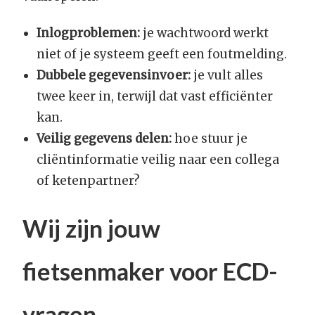
Inlogproblemen:
je wachtwoord werkt
niet of je systeem geeft een foutmelding.
Dubbele gegevensinvoer:
je vult alles
twee keer in, terwijl dat vast efficiënter
kan.
Veilig gegevens delen:
hoe stuur je
cliëntinformatie veilig naar een collega
of ketenpartner?
Wij zijn jouw
fietsenmaker voor ECD-
vragen