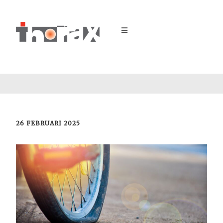
26 FEBRUARI 2025