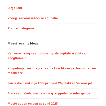
Uitgelicht
Vroeg- en voorschoolse educatie
Zonder categorie
Meest recente blogs
Van verwijzing naar oplossing: de digitale kracht van
ZorgDomein
Koppelingen en integraties: de kracht van partnerschap en
maatwerk
Een lekke band in je ECD-proces? Wij plakken ‘m voor je!
Sterke schakels, soepele zorg: koppelen zonder gedoe
Mooie dagen en een gezond 2025!