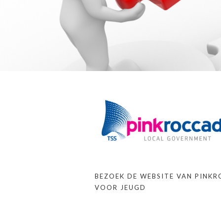
BEZOEK DE WEBSITE VAN PINK
VOOR JEUGD