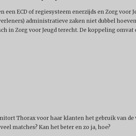
n een ECD of regiesysteem enerzijds en Zorg voor J
erleners) administratieve zaken niet dubbel hoeven 
ch in Zorg voor Jeugd terecht. De koppeling omvat
onitort Thorax voor haar klanten het gebruik van de
veel matches? Kan het beter en zo ja, hoe?