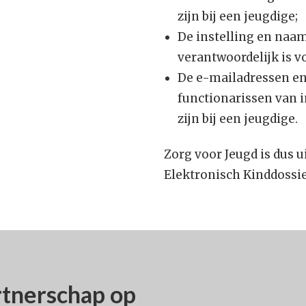
zijn bij een jeugdige;
De instelling en naam
verantwoordelijk is v
De e-mailadressen e
functionarissen van i
zijn bij een jeugdige.
Zorg voor Jeugd is dus u
Elektronisch Kinddossie
artnerschap op