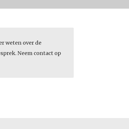
er weten over de
gesprek. Neem contact op