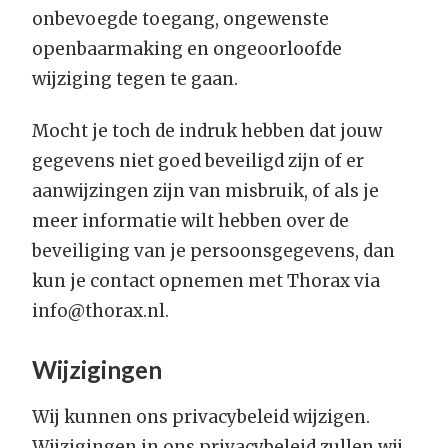
onbevoegde toegang, ongewenste
openbaarmaking en ongeoorloofde
wijziging tegen te gaan.
Mocht je toch de indruk hebben dat jouw
gegevens niet goed beveiligd zijn of er
aanwijzingen zijn van misbruik, of als je
meer informatie wilt hebben over de
beveiliging van je persoonsgegevens, dan
kun je contact opnemen met Thorax via
info@thorax.nl.
Wijzigingen
Wij kunnen ons privacybeleid wijzigen.
Wijzigingen in ons privacybeleid zullen wij