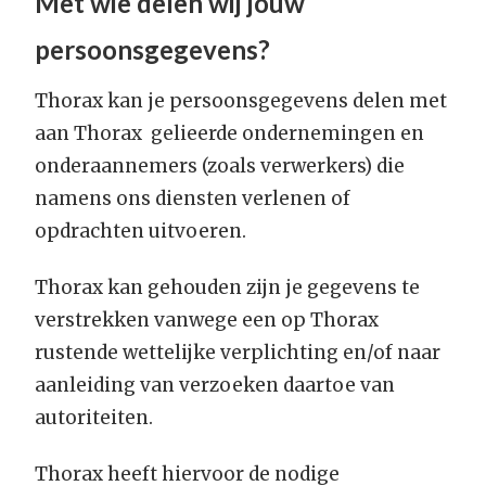
Met wie delen wij jouw
persoonsgegevens?
Thorax kan je persoonsgegevens delen met
aan Thorax gelieerde ondernemingen en
onderaannemers (zoals verwerkers) die
namens ons diensten verlenen of
opdrachten uitvoeren.
Thorax kan gehouden zijn je gegevens te
verstrekken vanwege een op Thorax
rustende wettelijke verplichting en/of naar
aanleiding van verzoeken daartoe van
autoriteiten.
Thorax heeft hiervoor de nodige