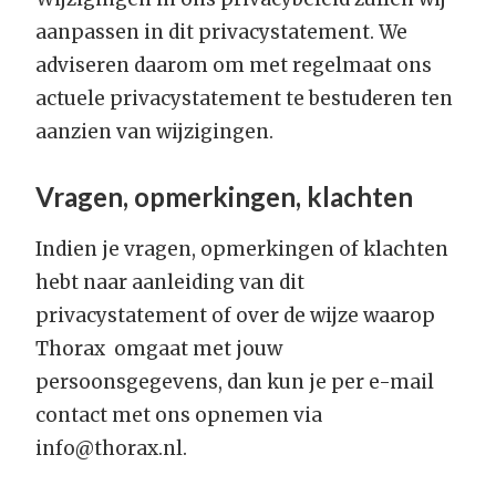
aanpassen in dit privacystatement. We
adviseren daarom om met regelmaat ons
actuele privacystatement te bestuderen ten
aanzien van wijzigingen.
Vragen, opmerkingen, klachten
Indien je vragen, opmerkingen of klachten
hebt naar aanleiding van dit
privacystatement of over de wijze waarop
Thorax omgaat met jouw
persoonsgegevens, dan kun je per e-mail
contact met ons opnemen via
info@thorax.nl.