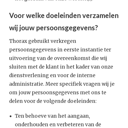
Voor welke doeleinden verzamelen
wij jouw persoonsgegevens?
Thorax gebruikt verkregen
persoonsgegevens in eerste instantie ter
uitvoering van de overeenkomst die wij
sluiten met de klant in het kader van onze
dienstverlening en voor de interne
administratie. Meer specifiek vragen wij je
om jouw persoonsgegevens met ons te
delen voor de volgende doeleinden:
Ten behoeve van het aangaan,
onderhouden en verbeteren van de