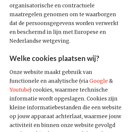
organisatorische en contractuele
maatregelen genomen om te waarborgen
dat de persoonsgegevens worden verwerkt
en beschermd in lijn met Europese en
Nederlandse wetgeving.
Welke cookies plaatsen wij?
Onze website maakt gebruik van
functionele en analytische (via
Google
&
Youtube
) cookies, waarmee technische
informatie wordt opgeslagen. Cookies zijn
kleine informatiebestanden die een website
op jouw apparaat achterlaat, waarmee jouw
activiteit en binnen onze website gevolgd