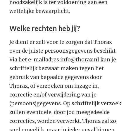
noodzakelijk is ter voldoening aan een
wettelijke bewaarplicht.
Welke rechten heb jij?
Je dient er zelf voor te zorgen dat Thorax
over de juiste persoonsgegevens beschikt.
Via het e-mailadres info@thorax.nl kun je
schriftelijk bezwaar maken tegen het
gebruik van bepaalde gegevens door
Thorax, of verzoeken om inzage in,
correctie en/of verwijdering van je
(persoons)gegevens. Op schriftelijk verzoek
zullen eventuele, door jou meegedeelde
correcties, worden verwerkt. Thorax zal zo
snel mogelijk, maar in ieder geval binnen