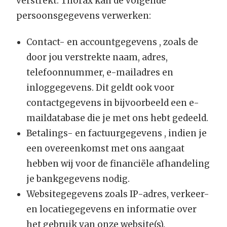
verstrekt. Thorax kan de volgende
persoonsgegevens verwerken:
Contact- en accountgegevens , zoals de
door jou verstrekte naam, adres,
telefoonnummer, e-mailadres en
inloggegevens. Dit geldt ook voor
contactgegevens in bijvoorbeeld een e-
maildatabase die je met ons hebt gedeeld.
Betalings- en factuurgegevens , indien je
een overeenkomst met ons aangaat
hebben wij voor de financiële afhandeling
je bankgegevens nodig.
Websitegegevens zoals IP-adres, verkeer-
en locatiegegevens en informatie over
het gebruik van onze website(s).