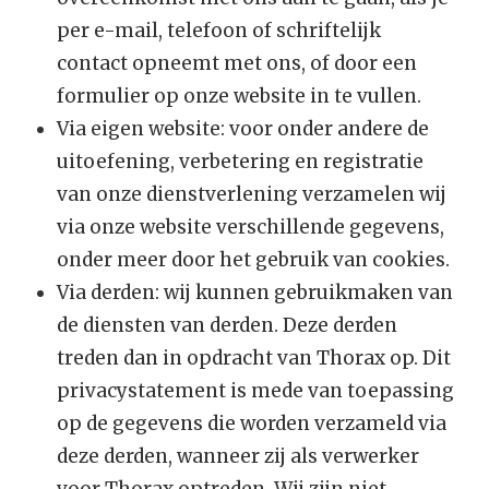
per e-mail, telefoon of schriftelijk
contact opneemt met ons, of door een
formulier op onze website in te vullen.
Via eigen website: voor onder andere de
uitoefening, verbetering en registratie
van onze dienstverlening verzamelen wij
via onze website verschillende gegevens,
onder meer door het gebruik van cookies.
Via derden: wij kunnen gebruikmaken van
de diensten van derden. Deze derden
treden dan in opdracht van Thorax op. Dit
privacystatement is mede van toepassing
op de gegevens die worden verzameld via
deze derden, wanneer zij als verwerker