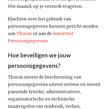
één maand, op je verzoek reageren.
Klachten over het gebruik van
persoonsgegevens kunnen gericht worden
aan
Thorax
of aan de
Autoriteit
Persoonsgegevens.
Hoe beveiligen we jouw
persoonsgegevens?
Thorax neemt de bescherming van
persoonsgegevens uiterst serieus en neemt
passende fysieke, administratieve,
organisatorische en technische
maatregelen om misbruik, verlies,