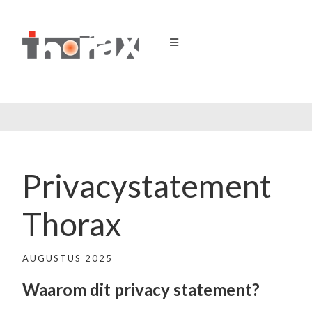
Privacystatement
Thorax
AUGUSTUS 2025
Waarom dit privacy statement
?