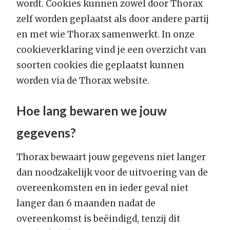
wordt. Cookies kunnen zowel door Thorax
zelf worden geplaatst als door andere partij
en met wie Thorax samenwerkt. In onze
cookieverklaring vind je een overzicht van
soorten cookies die geplaatst kunnen
worden via de Thorax website.
Hoe lang bewaren we jouw
gegevens?
Thorax bewaart jouw gegevens niet langer
dan noodzakelijk voor de uitvoering van de
overeenkomsten en in ieder geval niet
langer dan 6 maanden nadat de
overeenkomst is beëindigd, tenzij dit