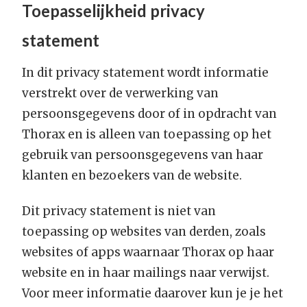
Toepasselijkheid privacy
statement
In dit privacy statement wordt informatie
verstrekt over de verwerking van
persoonsgegevens door of in opdracht van
Thorax en is alleen van toepassing op het
gebruik van persoonsgegevens van haar
klanten en bezoekers van de website.
Dit privacy statement is niet van
toepassing op websites van derden, zoals
websites of apps waarnaar Thorax op haar
website en in haar mailings naar verwijst.
Voor meer informatie daarover kun je je het