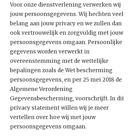
Voor onze dienstverlening verwerken wij
jouw persoonsgegevens. Wij hechten veel
belang aan jouw privacy en we zullen dan
ook vertrouwelijk en zorgvuldig met jouw
persoonsgegevens omgaan. Persoonlijke
gegevens worden verwerkt in
overeenstemming met de wettelijke
bepalingen zoals de Wet bescherming
persoonsgegevens, en per 25 mei 2018 de
Algemene Verordening
Gegevensbescherming, voorschrijft. In dit
privacy statement willen wij je meer
vertellen over hoe wij met jouw
persoonsgegevens omgaan.