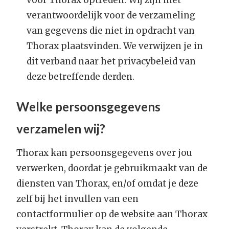
voor Thorax optreden. Wij zijn niet
verantwoordelijk voor de verzameling
van gegevens die niet in opdracht van
Thorax plaatsvinden. We verwijzen je in
dit verband naar het privacybeleid van
deze betreffende derden.
Welke persoonsgegevens
verzamelen wij?
Thorax kan persoonsgegevens over jou
verwerken, doordat je gebruikmaakt van de
diensten van Thorax, en/of omdat je deze
zelf bij het invullen van een
contactformulier op de website aan Thorax