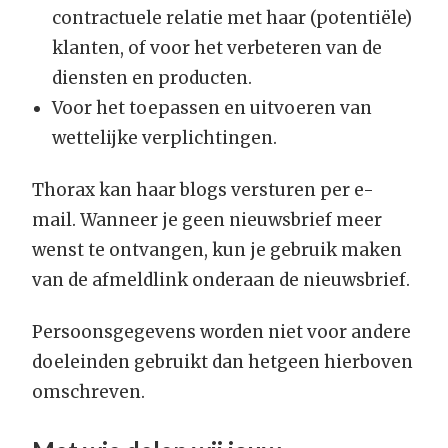
contractuele relatie met haar (potentiële)
klanten, of voor het verbeteren van de
diensten en producten.
Voor het toepassen en uitvoeren van
wettelijke verplichtingen.
Thorax kan haar blogs versturen per e-
mail. Wanneer je geen nieuwsbrief meer
wenst te ontvangen, kun je gebruik maken
van de afmeldlink onderaan de nieuwsbrief.
Persoonsgegevens worden niet voor andere
doeleinden gebruikt dan hetgeen hierboven
omschreven.