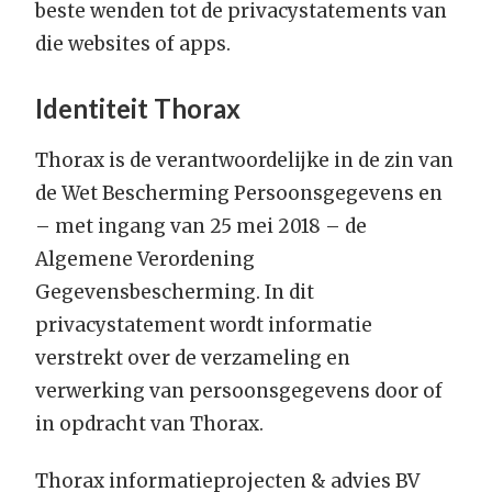
beste wenden tot de privacystatements van
die websites of apps.
Identiteit Thorax
Thorax is de verantwoordelijke in de zin van
de Wet Bescherming Persoonsgegevens en
– met ingang van 25 mei 2018 – de
Algemene Verordening
Gegevensbescherming. In dit
privacystatement wordt informatie
verstrekt over de verzameling en
verwerking van persoonsgegevens door of
in opdracht van Thorax.
Thorax informatieprojecten & advies BV