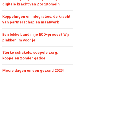
digitale kracht van ZorgDomein
Koppelingen en integraties: de kracht
van partnerschap en maatwerk
Een lekke band in je ECD-proces? Wij
plakken ‘m voor je!
Sterke schakels, soepele zorg:
koppelen zonder gedoe
Mooie dagen en een gezond 2025!