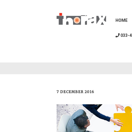
HOME
033-4
7 DECEMBER 2016