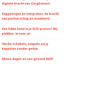
digitale kracht van ZorgDomein
Koppelingen en integraties: de kracht
van partnerschap en maatwerk
Een lekke band in je ECD-proces? Wij
plakken ‘m voor je!
Sterke schakels, soepele zorg:
koppelen zonder gedoe
Mooie dagen en een gezond 2025!