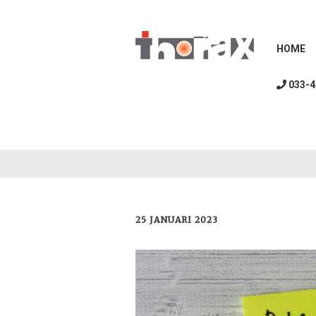
HOME
033-4
25 JANUARI 2023