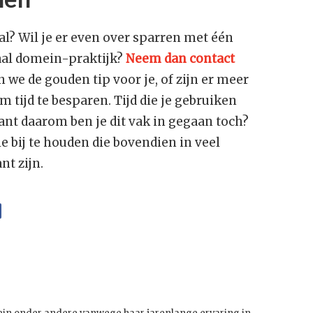
l? Wil je er even over sparren met één
iaal domein-praktijk?
Neem dan contact
 we de gouden tip voor je, of zijn er meer
 tijd te besparen. Tijd die je gebruiken
ant daarom ben je dit vak in gegaan toch?
e bij te houden die bovendien in veel
nt zijn.