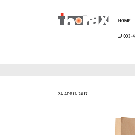
HOME
033-4
24 APRIL 2017