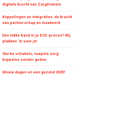
digitale kracht van ZorgDomein
Koppelingen en integraties: de kracht
van partnerschap en maatwerk
Een lekke band in je ECD-proces? Wij
plakken ‘m voor je!
Sterke schakels, soepele zorg:
koppelen zonder gedoe
Mooie dagen en een gezond 2025!