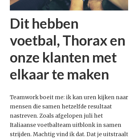
Dit hebben
voetbal, Thorax en
onze klanten met
elkaar te maken
Teamwork boeit me: ik kan uren kijken naar
mensen die samen hetzelfde resultaat
nastreven. Zoals afgelopen juli het
Italiaanse voetbalteam uitblonk in samen
strijden. Machtig vind ik dat. Dat je uitstraalt