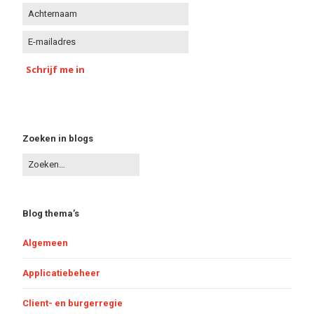
Schrijf me in
Zoeken in blogs
Blog thema’s
Algemeen
Applicatiebeheer
Client- en burgerregie