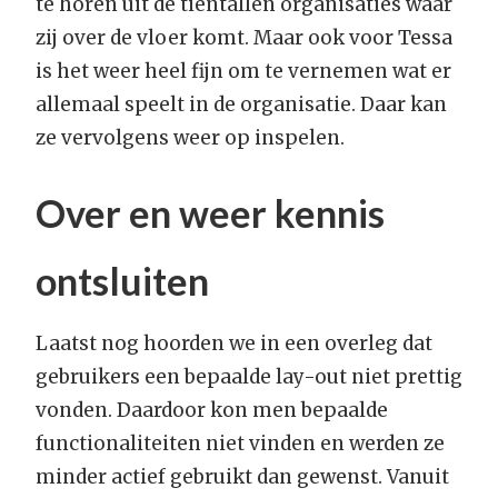
te horen uit de tientallen organisaties waar
zij over de vloer komt. Maar ook voor Tessa
is het weer heel fijn om te vernemen wat er
allemaal speelt in de organisatie. Daar kan
ze vervolgens weer op inspelen.
Over en weer kennis
ontsluiten
Laatst nog hoorden we in een overleg dat
gebruikers een bepaalde lay-out niet prettig
vonden. Daardoor kon men bepaalde
functionaliteiten niet vinden en werden ze
minder actief gebruikt dan gewenst. Vanuit