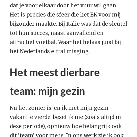
dat je voor elkaar door het vuur wil gaan.
Het is precies die sfeer die het EK voor mij
bijzonder maakte. Bij Italië was dat de sleutel
tot hun succes, naast aanvallend en
attractief voetbal. Waar het helaas juist bij
het Nederlands elftal misging.
Het meest dierbare
team: mijn gezin
Nu het zomer is, en ik met mijn gezin
vakantie vierde, besef ik me (zoals altijd in
deze periode), opnieuw hoe belangrijk ook
dit ’team’ voor me is. In ons werk zie ik ook