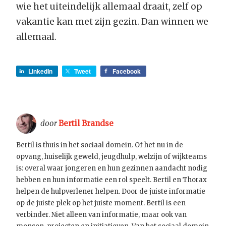
wie het uiteindelijk allemaal draait, zelf op
vakantie kan met zijn gezin. Dan winnen we
allemaal.
LinkedIn
Tweet
Facebook
door
Bertil Brandse
Bertil is thuis in het sociaal domein. Of het nu in de
opvang, huiselijk geweld, jeugdhulp, welzijn of wijkteams
is: overal waar jongeren en hun gezinnen aandacht nodig
hebben en hun informatie een rol speelt. Bertil en Thorax
helpen de hulpverlener helpen. Door de juiste informatie
op de juiste plek op het juiste moment. Bertil is een
verbinder. Niet alleen van informatie, maar ook van