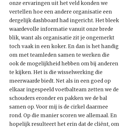
onze ervaringen uit het veld konden we
vertellen hoe een andere organisatie een
dergelijk dashboard had ingericht. Het bleek
waardevolle informatie vanuit onze brede
blik, want als organisatie zit je ongemerkt
toch vaak in een koker. En dan is het handig
om met teamleden samen te werken die
ook de mogelijkheid hebben om bij anderen
te kijken. Het is die wisselwerking die
meerwaarde biedt. Net als in een goed op
elkaar ingespeeld voetbalteam zetten we de
schouders eronder en pakken we de bal
samen op. Voor mij is de cirkel daarmee
rond. Op die manier scoren we allemaal. En
hopelijk resulteert het erin dat de cliënt, om