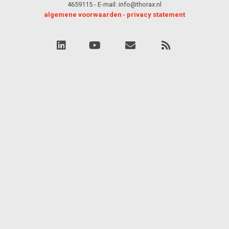
4659115 - E-mail: info@thorax.nl
algemene voorwaarden
-
privacy statement