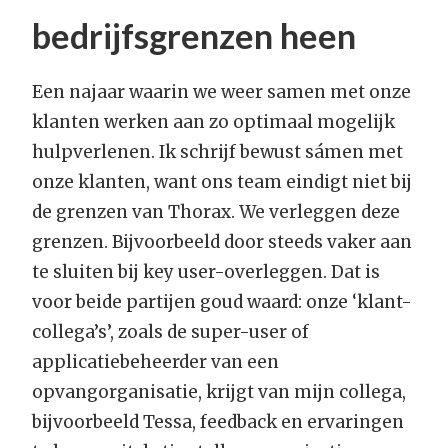
bedrijfsgrenzen heen
Een najaar waarin we weer samen met onze
klanten werken aan zo optimaal mogelijk
hulpverlenen. Ik schrijf bewust sámen met
onze klanten, want ons team eindigt niet bij
de grenzen van Thorax. We verleggen deze
grenzen. Bijvoorbeeld door steeds vaker aan
te sluiten bij key user-overleggen. Dat is
voor beide partijen goud waard: onze ‘klant-
collega’s’, zoals de super-user of
applicatiebeheerder van een
opvangorganisatie, krijgt van mijn collega,
bijvoorbeeld Tessa, feedback en ervaringen