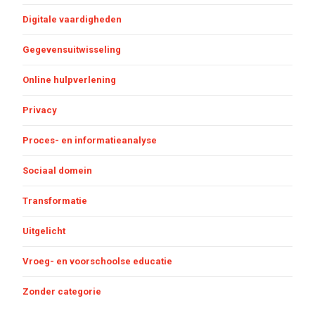
Digitale vaardigheden
Gegevensuitwisseling
Online hulpverlening
Privacy
Proces- en informatieanalyse
Sociaal domein
Transformatie
Uitgelicht
Vroeg- en voorschoolse educatie
Zonder categorie