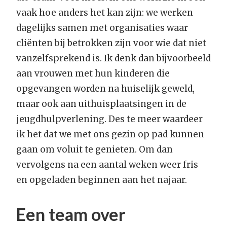
vaak hoe anders het kan zijn: we werken
dagelijks samen met organisaties waar
cliënten bij betrokken zijn voor wie dat niet
vanzelfsprekend is. Ik denk dan bijvoorbeeld
aan vrouwen met hun kinderen die
opgevangen worden na huiselijk geweld,
maar ook aan uithuisplaatsingen in de
jeugdhulpverlening. Des te meer waardeer
ik het dat we met ons gezin op pad kunnen
gaan om voluit te genieten. Om dan
vervolgens na een aantal weken weer fris
en opgeladen beginnen aan het najaar.
Een team over