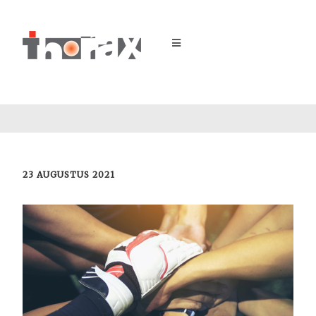
23 AUGUSTUS 2021