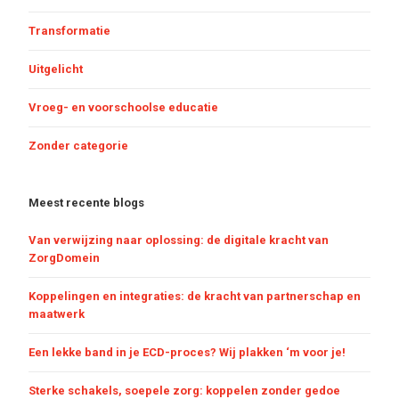
Transformatie
Uitgelicht
Vroeg- en voorschoolse educatie
Zonder categorie
Meest recente blogs
Van verwijzing naar oplossing: de digitale kracht van
ZorgDomein
Koppelingen en integraties: de kracht van partnerschap en
maatwerk
Een lekke band in je ECD-proces? Wij plakken ‘m voor je!
Sterke schakels, soepele zorg: koppelen zonder gedoe