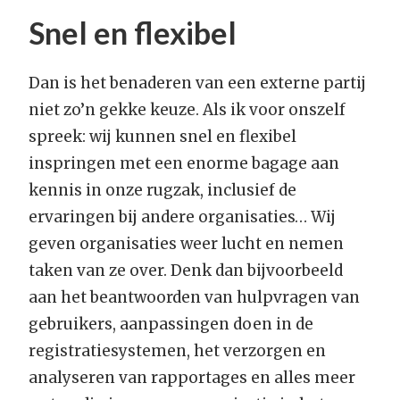
Snel en flexibel
Dan is het benaderen van een externe partij
niet zo’n gekke keuze. Als ik voor onszelf
spreek: wij kunnen snel en flexibel
inspringen met een enorme bagage aan
kennis in onze rugzak, inclusief de
ervaringen bij andere organisaties… Wij
geven organisaties weer lucht en nemen
taken van ze over. Denk dan bijvoorbeeld
aan het beantwoorden van hulpvragen van
gebruikers, aanpassingen doen in de
registratiesystemen, het verzorgen en
analyseren van rapportages en alles meer