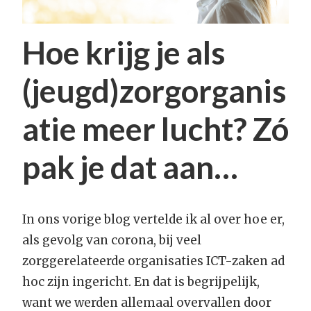
Hoe krijg je als
(jeugd)zorgorganis
atie meer lucht? Zó
pak je dat aan…
In ons vorige blog vertelde ik al over hoe er,
als gevolg van corona, bij veel
zorggerelateerde organisaties ICT-zaken ad
hoc zijn ingericht. En dat is begrijpelijk,
want we werden allemaal overvallen door