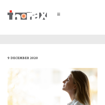
9 DECEMBER 2020