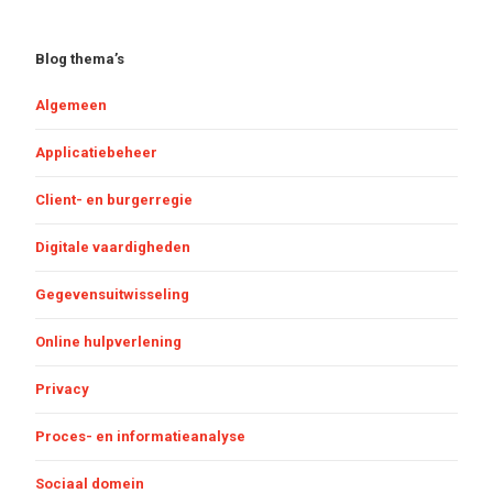
Blog thema’s
Algemeen
Applicatiebeheer
Client- en burgerregie
Digitale vaardigheden
Gegevensuitwisseling
Online hulpverlening
Privacy
Proces- en informatieanalyse
Sociaal domein