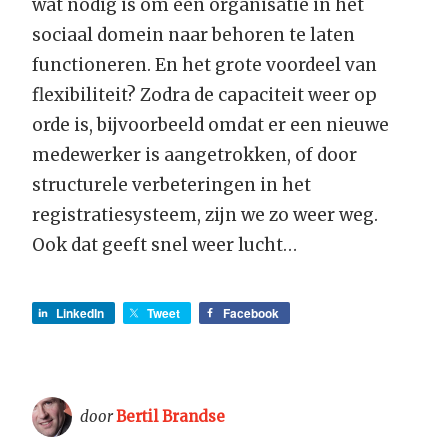
wat nodig is om een organisatie in het
sociaal domein naar behoren te laten
functioneren. En het grote voordeel van
flexibiliteit? Zodra de capaciteit weer op
orde is, bijvoorbeeld omdat er een nieuwe
medewerker is aangetrokken, of door
structurele verbeteringen in het
registratiesysteem, zijn we zo weer weg.
Ook dat geeft snel weer lucht…
LinkedIn
Tweet
Facebook
door
Bertil Brandse