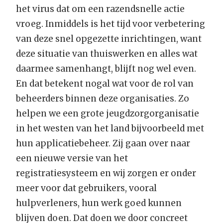
het virus dat om een razendsnelle actie
vroeg. Inmiddels is het tijd voor verbetering
van deze snel opgezette inrichtingen, want
deze situatie van thuiswerken en alles wat
daarmee samenhangt, blijft nog wel even.
En dat betekent nogal wat voor de rol van
beheerders binnen deze organisaties. Zo
helpen we een grote jeugdzorgorganisatie
in het westen van het land bijvoorbeeld met
hun applicatiebeheer. Zij gaan over naar
een nieuwe versie van het
registratiesysteem en wij zorgen er onder
meer voor dat gebruikers, vooral
hulpverleners, hun werk goed kunnen
blijven doen. Dat doen we door concreet