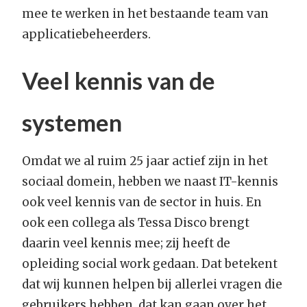
mee te werken in het bestaande team van
applicatiebeheerders.
Veel kennis van de
systemen
Omdat we al ruim 25 jaar actief zijn in het
sociaal domein, hebben we naast IT-kennis
ook veel kennis van de sector in huis. En
ook een collega als Tessa Disco brengt
daarin veel kennis mee; zij heeft de
opleiding social work gedaan. Dat betekent
dat wij kunnen helpen bij allerlei vragen die
gebruikers hebben, dat kan gaan over het