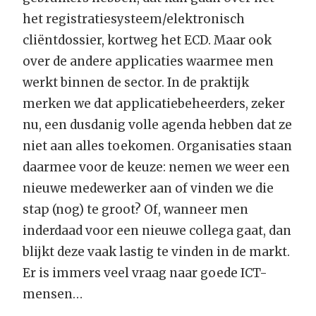
het registratiesysteem/elektronisch
cliëntdossier, kortweg het ECD. Maar ook
over de andere applicaties waarmee men
werkt binnen de sector. In de praktijk
merken we dat applicatiebeheerders, zeker
nu, een dusdanig volle agenda hebben dat ze
niet aan alles toekomen. Organisaties staan
daarmee voor de keuze: nemen we weer een
nieuwe medewerker aan of vinden we die
stap (nog) te groot? Of, wanneer men
inderdaad voor een nieuwe collega gaat, dan
blijkt deze vaak lastig te vinden in de markt.
Er is immers veel vraag naar goede ICT-
mensen…