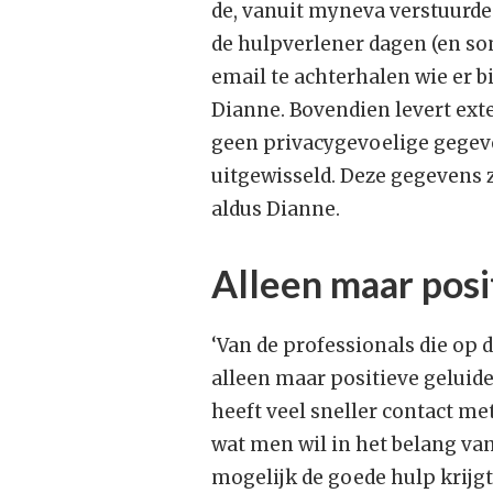
de, vanuit myneva verstuurde 
de hulpverlener dagen (en so
email te achterhalen wie er bi
Dianne. Bovendien levert exte
geen privacygevoelige gegev
uitgewisseld. Deze gegevens z
aldus Dianne.
Alleen maar posi
‘Van de professionals die op
alleen maar positieve geluide
heeft veel sneller contact met
wat men wil in het belang van 
mogelijk de goede hulp krijg