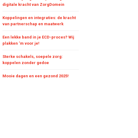
digitale kracht van ZorgDomein
Koppelingen en integraties: de kracht
van partnerschap en maatwerk
Een lekke band in je ECD-proces? Wij
plakken ‘m voor je!
Sterke schakels, soepele zorg:
koppelen zonder gedoe
Mooie dagen en een gezond 2025!