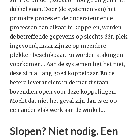
slim verbinden, zodat onnodige dingen niet
dubbel gaan. Door (de systemen van) het
primaire proces en de ondersteunende
processen aan elkaar te koppelen, worden
de betreffende gegevens op slechts één plek
ingevoerd, maar zijn ze op meerdere
plekken beschikbaar. En worden stakingen
voorkomen… Aan de systemen ligt het niet,
deze zijn al lang goed koppelbaar. En de
betere leveranciers in de markt staan
bovendien open voor deze koppelingen.
Mocht dat niet het geval zijn dan is er op
een ander vlak werk aan de winkel…
Slopen? Niet nodig. Een