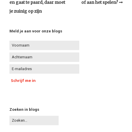
en gaat te paard, daar moet
of aan het spelen?
je zuinig op zijn
Meld je aan voor onze blogs
Schrijf me in
Zoeken in blogs