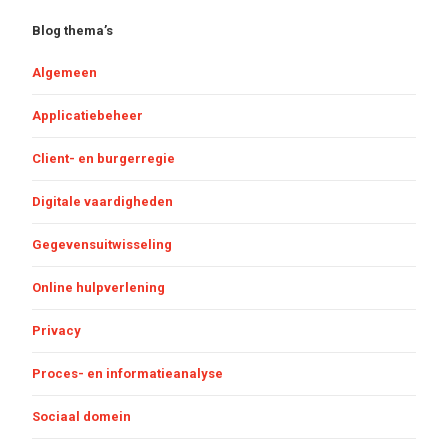
Blog thema’s
Algemeen
Applicatiebeheer
Client- en burgerregie
Digitale vaardigheden
Gegevensuitwisseling
Online hulpverlening
Privacy
Proces- en informatieanalyse
Sociaal domein