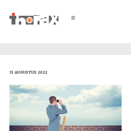
31 AUGUSTUS 2022