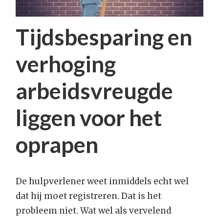
Tijdsbesparing en
verhoging
arbeidsvreugde
liggen voor het
oprapen
De hulpverlener weet inmiddels echt wel
dat hij moet registreren. Dat is het
probleem niet. Wat wel als vervelend