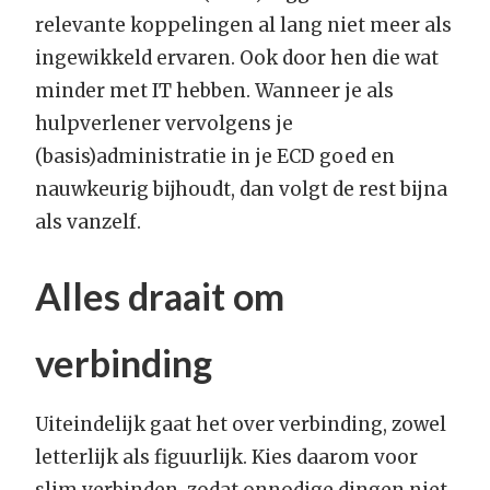
relevante koppelingen al lang niet meer als
ingewikkeld ervaren. Ook door hen die wat
minder met IT hebben. Wanneer je als
hulpverlener vervolgens je
(basis)administratie in je ECD goed en
nauwkeurig bijhoudt, dan volgt de rest bijna
als vanzelf.
Alles draait om
verbinding
Uiteindelijk gaat het over verbinding, zowel
letterlijk als figuurlijk. Kies daarom voor