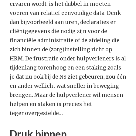
ervaren wordt, is het dubbel in moeten
voeren van relatief eenvoudige data. Denk
dan bijvoorbeeld aan uren, declaraties en
cliëntgegevens die nodig zijn voor de
financiële administratie of de afdeling die
zich binnen de (zorg)instelling richt op
HRM. De frustratie onder hulpverleners is al
tijdenlang torenhoog en een staking zoals
je dat nu ook bij de NS ziet gebeuren, zou één
en ander wellicht wat sneller in beweging
brengen. Maar de hulpverlener wil mensen
helpen en staken is precies het
tegenovergestelde…
Druk binnen