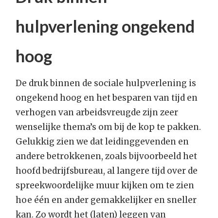
hulpverlening ongekend
hoog
De druk binnen de sociale hulpverlening is
ongekend hoog en het besparen van tijd en
verhogen van arbeidsvreugde zijn zeer
wenselijke thema’s om bij de kop te pakken.
Gelukkig zien we dat leidinggevenden en
andere betrokkenen, zoals bijvoorbeeld het
hoofd bedrijfsbureau, al langere tijd over de
spreekwoordelijke muur kijken om te zien
hoe één en ander gemakkelijker en sneller
kan. Zo wordt het (laten) leggen van