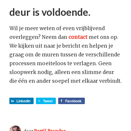
deur is voldoende.
Wil je meer weten of even vrijblijvend
overleggen? Neem dan
contact
met ons op.
We kijken uit naar je bericht en helpen je
graag om de muren tussen de verschillende
processen moeiteloos te verlagen. Geen
sloopwerk nodig, alleen een slimme deur
die één en ander soepel met elkaar verbindt.
LinkedIn
Tweet
Facebook