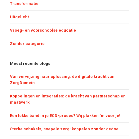
Transformatie
Uitgelicht
Vroeg- en voorschoolse educatie
Zonder categorie
Meest recente blogs
Van verwijzing naar oplossing: de digitale kracht van
ZorgDomein
Koppelingen en integraties: de kracht van partnerschap en
maatwerk
Een lekke band in je ECD-proces? Wij plakken ‘m voor je!
Sterke schakels, soepele zorg: koppelen zonder gedoe