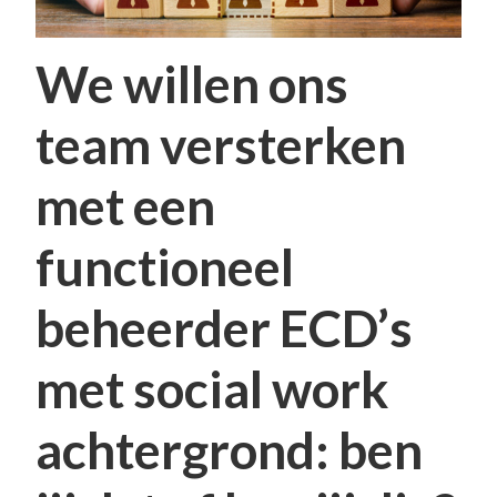
We willen ons
team versterken
met een
functioneel
beheerder ECD’s
met social work
achtergrond: ben