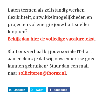
Laten termen als zelfstandig werken,
flexibiliteit, ontwikkelmogelijkheden en
projecten vol energie jouw hart sneller
kloppen?
Bekijk dan hier de volledige vacaturetekst
.
Sluit ons verhaal bij jouw sociale IT-hart
aan en denk je dat wij jouw expertise goed
kunnen gebruiken? Stuur dan een mail
naar
solliciteren@thorax.nl
.
LinkedIn
Tweet
Facebook