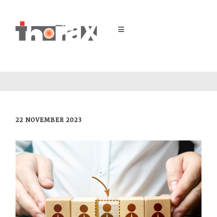
22 NOVEMBER 2023