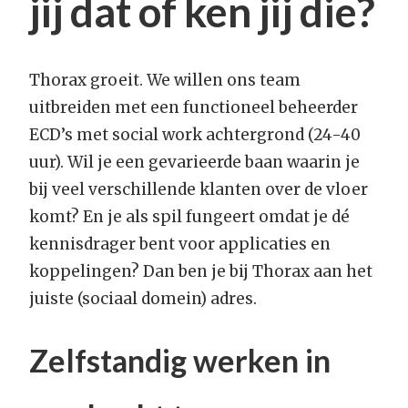
jij dat of ken jij die?
Thorax groeit. We willen ons team
uitbreiden met een functioneel beheerder
ECD’s met social work achtergrond (24-40
uur). Wil je een gevarieerde baan waarin je
bij veel verschillende klanten over de vloer
komt? En je als spil fungeert omdat je dé
kennisdrager bent voor applicaties en
koppelingen? Dan ben je bij Thorax aan het
juiste (sociaal domein) adres.
Zelfstandig werken in