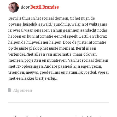
door
Bertil Brandse
Bertil is thuis in het sociaal domein. Of het nu in de
opvang, huiselijk geweld, jeugdhulp, welzijn of wijkteams
is: overal waar jongeren en hun gezinnen aandacht nodig
hebben en hun informatie een rol speelt. Bertil en Thorax
helpen de hulpverlener helpen. Door de juiste informatie
op de juiste plek op het juiste moment. Bertil is een
verbinder. Niet alleen van informatie, maar ook van
mensen, projecten en initiatieven. Van het sociaal domein
met IT-oplossingen. Andere passies? Zijn eigen gezin,
vrienden, nieuws, goede films en natuurlijk voetbal. Vooral
met een lekker biertje erbij...
Algemeen