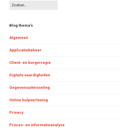
Blog thema’s
Algemeen
Applicatiebeheer
Client- en burgerregie
Digitale vaardigheden
Gegevensuitwisseling
Online hulpverlening
Privacy
Proces- en informatieanalyse