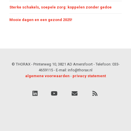
Sterke schakels, soepele zorg: koppelen zonder gedoe
Mooie dagen en een gezond 2025!
© THORAX - Printerweg 10, 3821 AD Amersfoort - Telefoon: 033-
4659115 - E-mail: info@thorax.nl
algemene voorwaarden
-
privacy statement