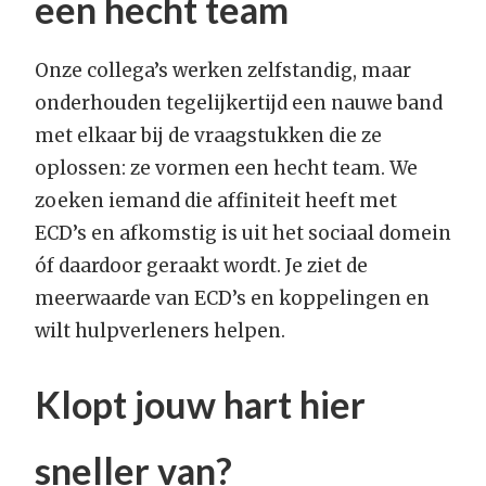
een hecht team
Onze collega’s werken zelfstandig, maar
onderhouden tegelijkertijd een nauwe band
met elkaar bij de vraagstukken die ze
oplossen: ze vormen een hecht team. We
zoeken iemand die affiniteit heeft met
ECD’s en afkomstig is uit het sociaal domein
óf daardoor geraakt wordt. Je ziet de
meerwaarde van ECD’s en koppelingen en
wilt hulpverleners helpen.
Klopt jouw hart hier
sneller van?