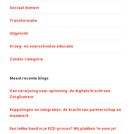
Sociaal domein
Transformatie
Uitgelicht
Vroeg- en voorschoolse educatie
Zonder categorie
Meest recente blogs
Van verwijzing naar oplossing: de digitale kracht van
ZorgDomein
Koppelingen en integraties: de kracht van partnerschap en
maatwerk
Een lekke band in je ECD-proces? Wij plakken ‘m voor je!