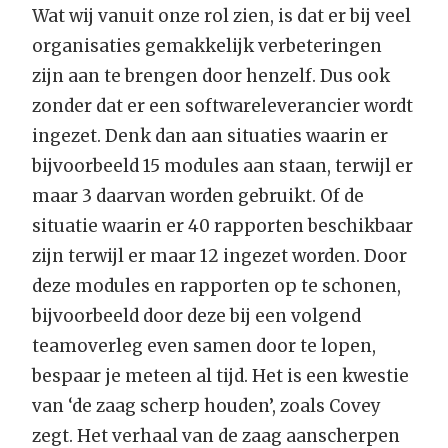
Wat wij vanuit onze rol zien, is dat er bij veel
organisaties gemakkelijk verbeteringen
zijn aan te brengen door henzelf. Dus ook
zonder dat er een softwareleverancier wordt
ingezet. Denk dan aan situaties waarin er
bijvoorbeeld 15 modules aan staan, terwijl er
maar 3 daarvan worden gebruikt. Of de
situatie waarin er 40 rapporten beschikbaar
zijn terwijl er maar 12 ingezet worden. Door
deze modules en rapporten op te schonen,
bijvoorbeeld door deze bij een volgend
teamoverleg even samen door te lopen,
bespaar je meteen al tijd. Het is een kwestie
van ‘de zaag scherp houden’, zoals Covey
zegt. Het verhaal van de zaag aanscherpen