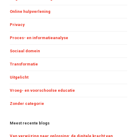
Online hulpverlening
Privacy
Proces- en informatieanalyse
Sociaal domein
Transformatie
Uitgelicht
Vroeg- en voorschoolse educatie
Zonder categorie
Meest recente blogs
Van verwijzing naar oplossing: de digitale kracht van