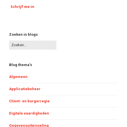
Schrijf me in
Zoeken in blogs
Blog thema’s
Algemeen
Applicatiebeheer
Client- en burgerregie
Digitale vaardigheden
Gegevensuitwisseling