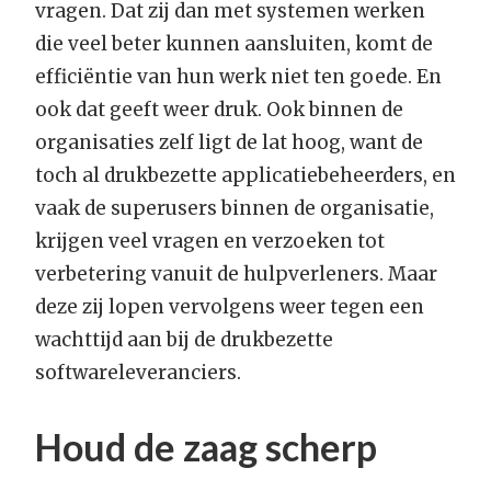
vragen. Dat zij dan met systemen werken
die veel beter kunnen aansluiten, komt de
efficiëntie van hun werk niet ten goede. En
ook dat geeft weer druk. Ook binnen de
organisaties zelf ligt de lat hoog, want de
toch al drukbezette applicatiebeheerders, en
vaak de superusers binnen de organisatie,
krijgen veel vragen en verzoeken tot
verbetering vanuit de hulpverleners. Maar
deze zij lopen vervolgens weer tegen een
wachttijd aan bij de drukbezette
softwareleveranciers.
Houd de zaag scherp