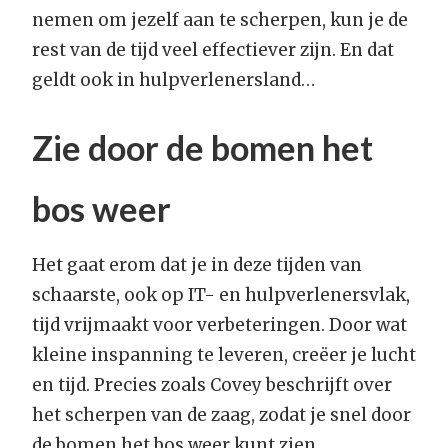
nemen om jezelf aan te scherpen, kun je de
rest van de tijd veel effectiever zijn. En dat
geldt ook in hulpverlenersland…
Zie door de bomen het
bos weer
Het gaat erom dat je in deze tijden van
schaarste, ook op IT- en hulpverlenersvlak,
tijd vrijmaakt voor verbeteringen. Door wat
kleine inspanning te leveren, creëer je lucht
en tijd. Precies zoals Covey beschrijft over
het scherpen van de zaag, zodat je snel door
de bomen het bos weer kunt zien.