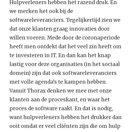
Hulpverleners hebben het razend druk. En
we merken het ook bij de
softwareleveranciers. Tegelijkertijd zien we
dat onze klanten graag innovaties door
willen voeren. Mede door de coronaperiode
heeft men ontdekt dat het veel zin heeft om
te investeren in IT. En dan kan het knap
lastig voor deze organisaties (in het sociaal
domein) zijn dat ook softwareleveranciers
met volle agenda’s te kampen hebben.
Vanuit Thorax denken we mee met onze
klanten aan de proceskant, en waar het
proces de software raakt. En dat is nodig,
want hulpverleners hebben het drukker dan
ooit omdat er veel cliënten zijn die om hulp