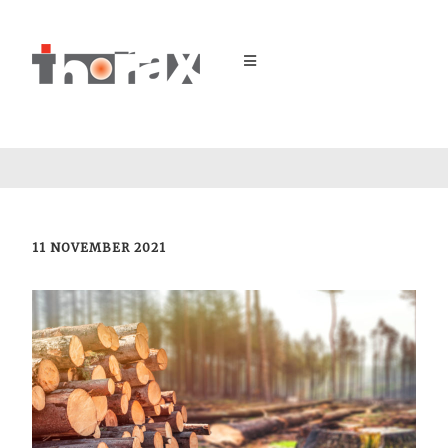
11 NOVEMBER 2021