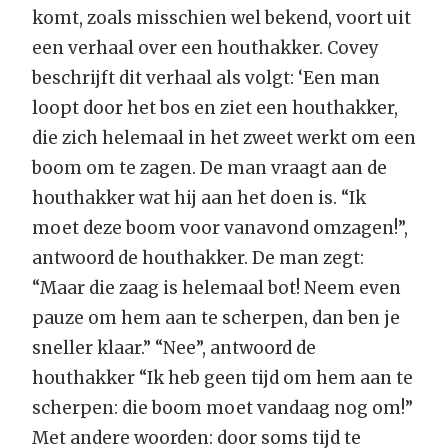
komt, zoals misschien wel bekend, voort uit
een verhaal over een houthakker. Covey
beschrijft dit verhaal als volgt: ‘Een man
loopt door het bos en ziet een houthakker,
die zich helemaal in het zweet werkt om een
boom om te zagen. De man vraagt aan de
houthakker wat hij aan het doen is. “Ik
moet deze boom voor vanavond omzagen!”,
antwoord de houthakker. De man zegt:
“Maar die zaag is helemaal bot! Neem even
pauze om hem aan te scherpen, dan ben je
sneller klaar.” “Nee”, antwoord de
houthakker “Ik heb geen tijd om hem aan te
scherpen: die boom moet vandaag nog om!”
Met andere woorden: door soms tijd te